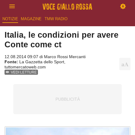
NOTIZIE
MAGAZINE
TMW RADIO
Italia, le condizioni per avere
Conte come ct
12.08.2014 09:07 di
Marco Rossi Mercanti
Fonte:
La Gazzetta dello Sport,
tuttomercatoweb.com
VEDI LETTURE