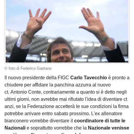
© foto di Federico Gaetano
Il nuovo presidente della FIGC
Carlo Tavecchio
è pronto a
chiudere per affidare la panchina azzurra al nuovo
ct. Antonio Conte, contrariamente a quanto si è detto negli
ultimi giorni, non avrebbe mai rifiutato l'idea di diventare ct
anzi, se la Federazione accetterà le sue condizioni la firma
potrebbe arrivare entro sabato prossimo. L'ex allenatore
bianconero vorrebbe diventare il
coordinatore di tutte le
Nazionali
e soprattutto vorrebbe che la
Nazionale venisse