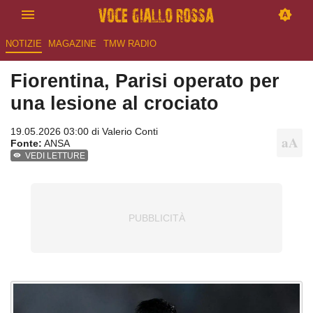
NOTIZIE
MAGAZINE
TMW RADIO
Fiorentina, Parisi operato per
una lesione al crociato
19.05.2026 03:00 di
Valerio Conti
Fonte:
ANSA
VEDI LETTURE