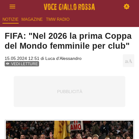
NOTIZIE
MAGAZINE
TMW RADIO
FIFA: "Nel 2026 la prima Coppa
del Mondo femminile per club"
15.05.2024 12:51 di
Luca d'Alessandro
VEDI LETTURE