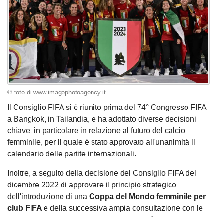
© foto di www.imagephotoagency.it
Il Consiglio FIFA si è riunito prima del 74° Congresso FIFA
a Bangkok, in Tailandia, e ha adottato diverse decisioni
chiave, in particolare in relazione al futuro del calcio
femminile, per il quale è stato approvato all'unanimità il
calendario delle partite internazionali.
Inoltre, a seguito della decisione del Consiglio FIFA del
dicembre 2022 di approvare il principio strategico
dell'introduzione di una
Coppa del Mondo femminile per
club FIFA
e della successiva ampia consultazione con le