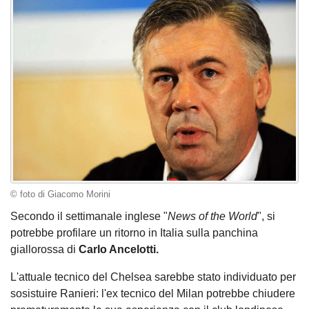
© foto di Giacomo Morini
Secondo il settimanale inglese "
News of the World
", si
potrebbe profilare un ritorno in Italia sulla panchina
giallorossa di
Carlo Ancelotti.
L'attuale tecnico del Chelsea sarebbe stato individuato per
sosistuire Ranieri: l'ex tecnico del Milan potrebbe chiudere