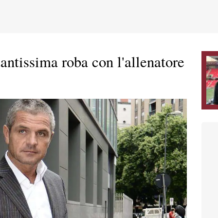
antissima roba con l'allenatore