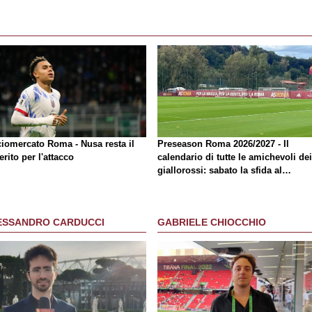
ciomercato Roma - Nusa resta il
Preseason Roma 2026/2027 - Il
erito per l'attacco
calendario di tutte le amichevoli dei
giallorossi: sabato la sfida al
Brighton
ESSANDRO CARDUCCI
GABRIELE CHIOCCHIO