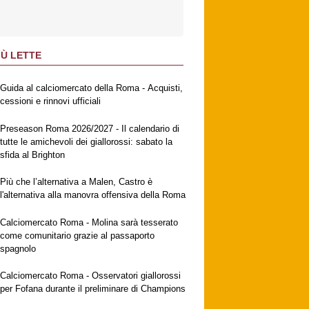
IÙ LETTE
Guida al calciomercato della Roma - Acquisti,
cessioni e rinnovi ufficiali
Preseason Roma 2026/2027 - Il calendario di
tutte le amichevoli dei giallorossi: sabato la
sfida al Brighton
Più che l’alternativa a Malen, Castro è
l'alternativa alla manovra offensiva della Roma
Calciomercato Roma - Molina sarà tesserato
come comunitario grazie al passaporto
spagnolo
Calciomercato Roma - Osservatori giallorossi
per Fofana durante il preliminare di Champions