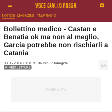
NOTIZIE
MAGAZINE
TMW RADIO
Bollettino medico - Castan e
Benatia ok ma non al meglio,
Garcia potrebbe non rischiarli a
Catania
03.05.2014 18:01 di
Claudio Lollobrigida
VEDI LETTURE