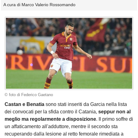
A cura di Marco Valerio Rossomando
© foto di Federico Gaetano
Castan e Benatia
sono stati inseriti da Garcia nella lista
dei convocati per la sfida contro il Catania,
seppur non al
meglio ma regolarmente a disposizione
. Il primo soffre di
un affaticamento all'adduttore, mentre il secondo sta
recuperando dalla lesione al retto femorale rimediata a