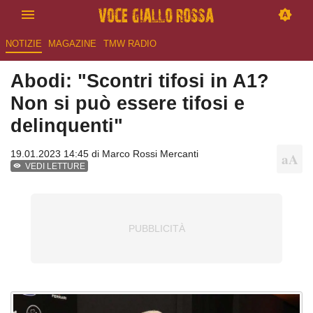
NOTIZIE
MAGAZINE
TMW RADIO
Abodi: "Scontri tifosi in A1?
Non si può essere tifosi e
delinquenti"
19.01.2023 14:45 di
Marco Rossi Mercanti
VEDI LETTURE