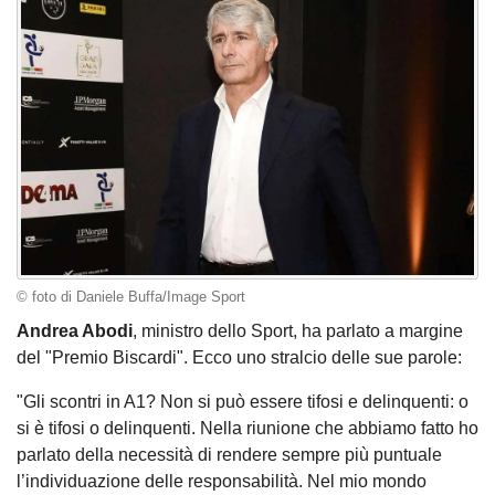
© foto di Daniele Buffa/Image Sport
Andrea Abodi
, ministro dello Sport, ha parlato a margine
del "Premio Biscardi". Ecco uno stralcio delle sue parole:
"Gli scontri in A1? Non si può essere tifosi e delinquenti: o
si è tifosi o delinquenti. Nella riunione che abbiamo fatto ho
parlato della necessità di rendere sempre più puntuale
l’individuazione delle responsabilità. Nel mio mondo