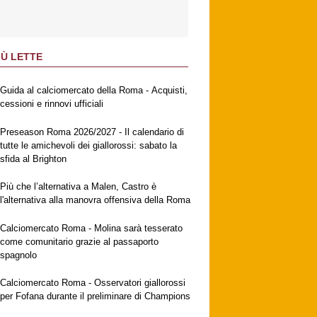
IÙ LETTE
Guida al calciomercato della Roma - Acquisti,
cessioni e rinnovi ufficiali
Preseason Roma 2026/2027 - Il calendario di
tutte le amichevoli dei giallorossi: sabato la
sfida al Brighton
Più che l’alternativa a Malen, Castro è
l'alternativa alla manovra offensiva della Roma
Calciomercato Roma - Molina sarà tesserato
come comunitario grazie al passaporto
spagnolo
Calciomercato Roma - Osservatori giallorossi
per Fofana durante il preliminare di Champions