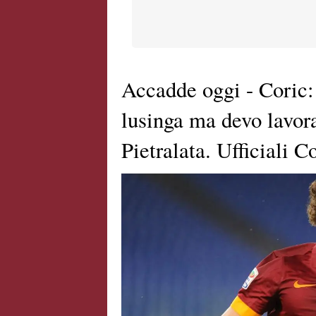
Accadde oggi - Coric:
lusinga ma devo lavor
Pietralata. Ufficiali 