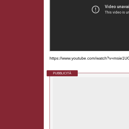
https://www.youtube.com/watch?v=msie1U
PUBBLICITÀ