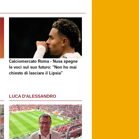
Calciomercato Roma - Nusa spegne
le voci sul suo futuro: "Non ho mai
chiesto di lasciare il Lipsia"
LUCA D'ALESSANDRO