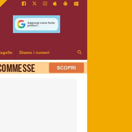
agelle
Diamo i numeri