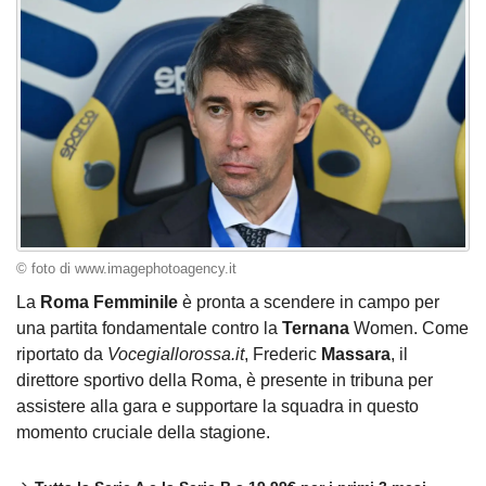
© foto di www.imagephotoagency.it
La
Roma
Femminile
è pronta a scendere in campo per
una partita fondamentale contro la
Ternana
Women. Come
riportato da
Vocegiallorossa.it
, Frederic
Massara
, il
direttore sportivo della Roma, è presente in tribuna per
assistere alla gara e supportare la squadra in questo
momento cruciale della stagione.