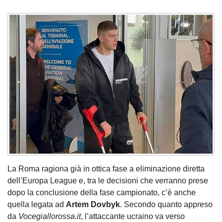
La Roma ragiona già in ottica fase a eliminazione diretta
dell’Europa League e, tra le decisioni che verranno prese
dopo la conclusione della fase campionato, c’è anche
quella legata ad
Artem
Dovbyk
. Secondo quanto appreso
da
Vocegiallorossa.it
, l’attaccante ucraino va verso