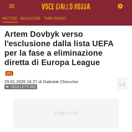
NOTIZIE
MAGAZINE
TMW RADIO
Artem Dovbyk verso
l'esclusione dalla lista UEFA
per la fase a eliminazione
diretta di Europa League
VG
29.01.2026 16:27 di
Gabriele Chiocchio
VEDI LETTURE