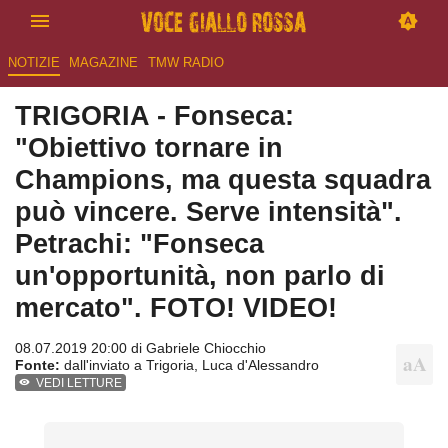
NOTIZIE
MAGAZINE
TMW RADIO
TRIGORIA - Fonseca:
"Obiettivo tornare in
Champions, ma questa squadra
può vincere. Serve intensità".
Petrachi: "Fonseca
un'opportunità, non parlo di
mercato". FOTO! VIDEO!
08.07.2019 20:00 di
Gabriele Chiocchio
Fonte:
dall'inviato a Trigoria, Luca d'Alessandro
VEDI LETTURE