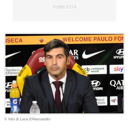
© foto di Luca d'Alessandro