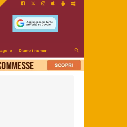
agelle
Diamo i numeri