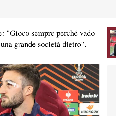
: "Gioco sempre perché vado
una grande società dietro".