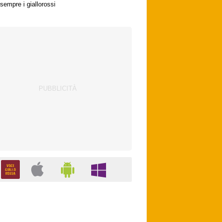
sempre i giallorossi