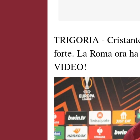
TRIGORIA - Cristante
forte. La Roma ora ha 
VIDEO!