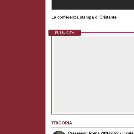
La conferenza stampa di Cristante
PUBBLICITÀ
TRIGORIA
Preseason Roma 2026/2027 - Il cale