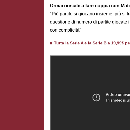
Ormai riuscite a fare coppia con Mati
"Più partite si giocano insieme, più si
questione di numero di partite giocate 
con complicità"
Tutta la Serie A e la Serie B a 19,99€ p