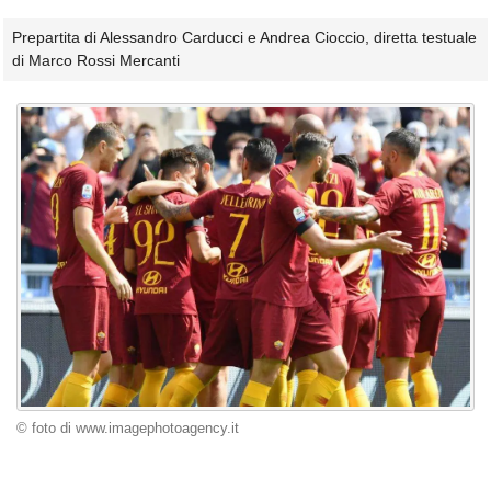
Prepartita di Alessandro Carducci e Andrea Cioccio, diretta testuale
di Marco Rossi Mercanti
© foto di www.imagephotoagency.it