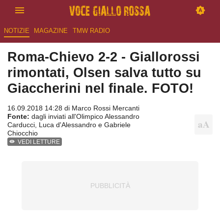
NOTIZIE
MAGAZINE
TMW RADIO
Roma-Chievo 2-2 - Giallorossi
rimontati, Olsen salva tutto su
Giaccherini nel finale. FOTO!
16.09.2018 14:28 di
Marco Rossi Mercanti
Fonte:
dagli inviati all'Olimpico Alessandro
Carducci, Luca d'Alessandro e Gabriele
Chiocchio
VEDI LETTURE