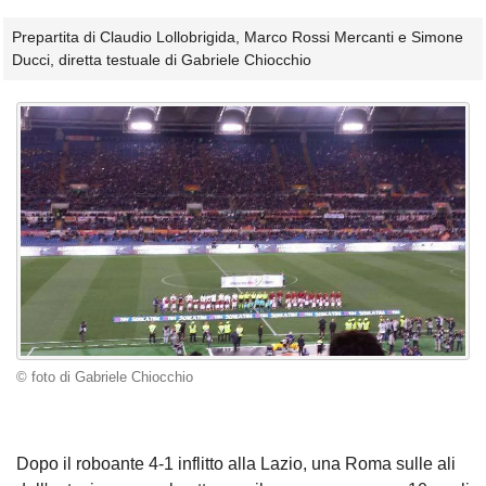
Prepartita di Claudio Lollobrigida, Marco Rossi Mercanti e Simone
Ducci, diretta testuale di Gabriele Chiocchio
© foto di Gabriele Chiocchio
Dopo il roboante 4-1 inflitto alla Lazio, una Roma sulle ali