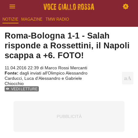
NOTIZIE
MAGAZINE
TMW RADIO
Roma-Bologna 1-1 - Salah
risponde a Rossettini, il Napoli
scappa a +6. FOTO!
11.04.2016 22:39 di
Marco Rossi Mercanti
Fonte:
dagli inviati all'Olimpico Alessandro
Carducci, Luca d'Alessandro e Gabriele
Chiocchio
VEDI LETTURE