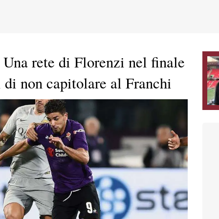
Una rete di Florenzi nel finale
i di non capitolare al Franchi