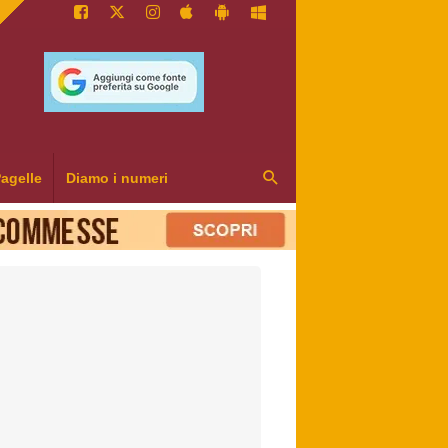
agelle
Diamo i numeri