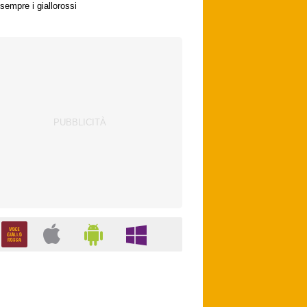
sempre i giallorossi