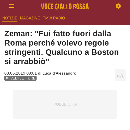
NOTIZIE
MAGAZINE
TMW RADIO
Zeman: "Fui fatto fuori dalla
Roma perché volevo regole
stringenti. Qualcuno a Boston
si arrabbiò"
03.06.2019 09:01 di
Luca d'Alessandro
VEDI LETTURE