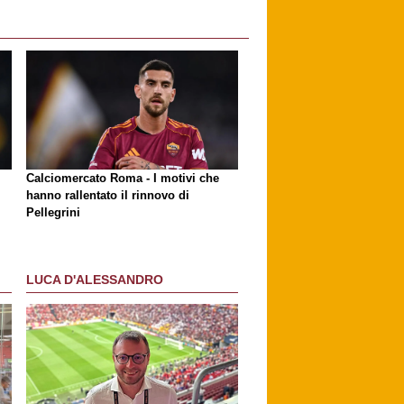
Calciomercato Roma - I motivi che
hanno rallentato il rinnovo di
Pellegrini
LUCA D'ALESSANDRO