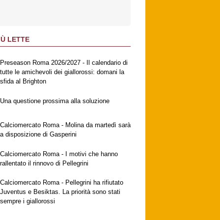
IÙ LETTE
Preseason Roma 2026/2027 - Il calendario di
tutte le amichevoli dei giallorossi: domani la
sfida al Brighton
Una questione prossima alla soluzione
Calciomercato Roma - Molina da martedì sarà
a disposizione di Gasperini
Calciomercato Roma - I motivi che hanno
rallentato il rinnovo di Pellegrini
Calciomercato Roma - Pellegrini ha rifiutato
Juventus e Besiktas. La priorità sono stati
sempre i giallorossi