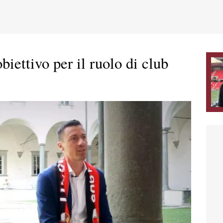
biettivo per il ruolo di club