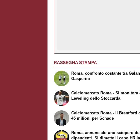
RASSEGNA STAMPA
Roma, confronto costante tra Galan
Gasperini
Calciomercato Roma - Si monitora
Leweling dello Stoccarda
Calciomercato Roma - Il Brentford 
45 milioni per Schade
Roma, annunciato uno sciopero de
dipendenti. Si dimette il capo HR Ia