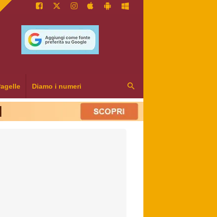
agelle
Diamo i numeri