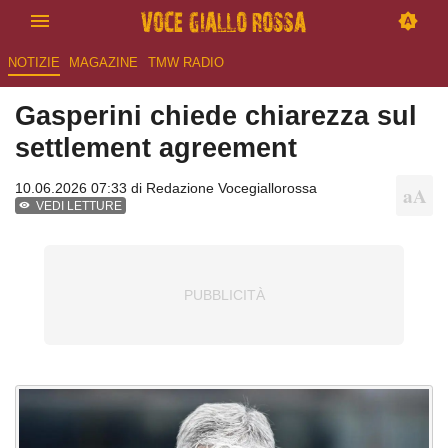
NOTIZIE
MAGAZINE
TMW RADIO
Gasperini chiede chiarezza sul
settlement agreement
10.06.2026 07:33 di
Redazione Vocegiallorossa
VEDI LETTURE