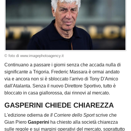
© foto di www.imagephotoagency.it
Continuano a passare i giorni senza che accada nulla di
significante a Trigoria. Frederic Massara è ormai andato
via e ancora non si è sbloccato l'arrivo di Tony D'Amico
dall'Atalanta. Senza il nuovo Direttore Sportivo, tutto è
bloccato in casa giallorossa, dai rinnovi al mercato.
GASPERINI CHIEDE CHIAREZZA
L'edizione odierna de
Il Corriere dello Sport
scrive che
Gian Piero
Gasperini
ha chiesto alla società chiarezza
sulle regole e sui margini operativi del mercato, soprattutto