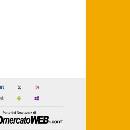
Parte del Newtwork di