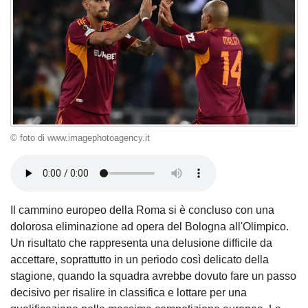
© foto di www.imagephotoagency.it
Il cammino europeo della Roma si è concluso con una
dolorosa eliminazione ad opera del Bologna all'Olimpico.
Un risultato che rappresenta una delusione difficile da
accettare, soprattutto in un periodo così delicato della
stagione, quando la squadra avrebbe dovuto fare un passo
decisivo per risalire in classifica e lottare per una