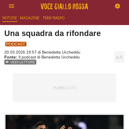
NOTIZIE
MAGAZINE
TMW RADIO
Una squadra da rifondare
PODCAST
20.03.2026 19:57 di
Benedetta Uccheddu
Fonte:
Il podcast di Benedetta Uccheddu
VEDI LETTURE