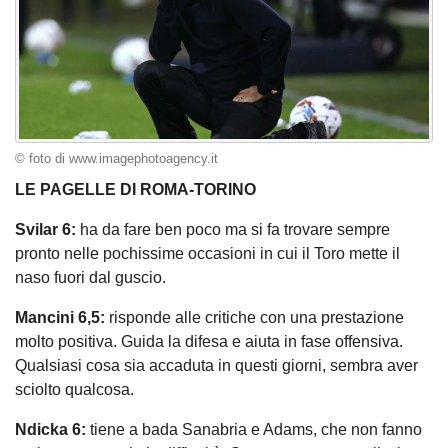
© foto di www.imagephotoagency.it
LE PAGELLE DI ROMA-TORINO
Svilar 6:
ha da fare ben poco ma si fa trovare sempre
pronto nelle pochissime occasioni in cui il Toro mette il
naso fuori dal guscio.
Mancini 6,5:
risponde alle critiche con una prestazione
molto positiva. Guida la difesa e aiuta in fase offensiva.
Qualsiasi cosa sia accaduta in questi giorni, sembra aver
sciolto qualcosa.
Ndicka 6:
tiene a bada Sanabria e Adams, che non fanno