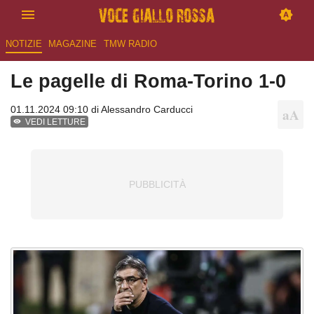
NOTIZIE
MAGAZINE
TMW RADIO
Le pagelle di Roma-Torino 1-0
01.11.2024 09:10 di
Alessandro Carducci
VEDI LETTURE