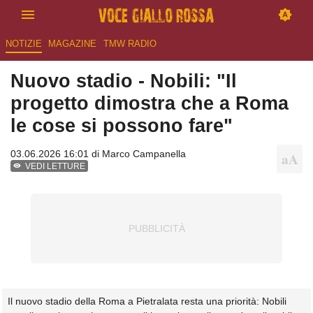
NOTIZIE
MAGAZINE
TMW RADIO
Nuovo stadio - Nobili: "Il
progetto dimostra che a Roma
le cose si possono fare"
03.06.2026 16:01 di
Marco Campanella
VEDI LETTURE
Il nuovo stadio della Roma a Pietralata resta una priorità: Nobili