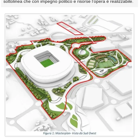
sottolinea che con impegno politico e risorse l’opera è realizzabile.