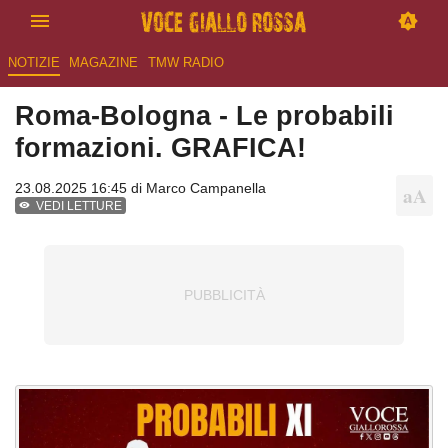
NOTIZIE
MAGAZINE
TMW RADIO
Roma-Bologna - Le probabili
formazioni. GRAFICA!
23.08.2025 16:45 di
Marco Campanella
VEDI LETTURE