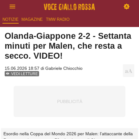
NOTIZIE
MAGAZINE
TMW RADIO
Olanda-Giappone 2-2 - Settanta
minuti per Malen, che resta a
secco. VIDEO!
15.06.2026 18:57 di
Gabriele Chiocchio
VEDI LETTURE
Esordio nella Coppa del Mondo 2026 per Malen: l'attaccante della