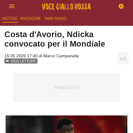
NOTIZIE
MAGAZINE
TMW RADIO
Costa d'Avorio, Ndicka
convocato per il Mondiale
15.05.2026 17:40 di
Marco Campanella
VEDI LETTURE