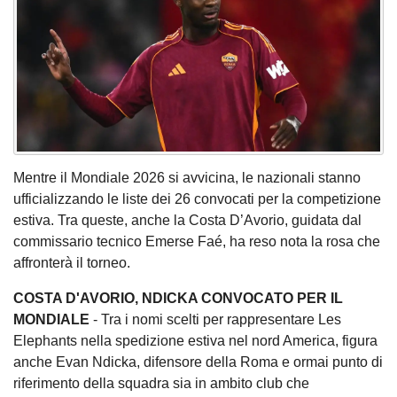
Mentre il Mondiale 2026 si avvicina, le nazionali stanno
ufficializzando le liste dei 26 convocati per la competizione
estiva. Tra queste, anche la Costa D’Avorio, guidata dal
commissario tecnico Emerse Faé, ha reso nota la rosa che
affronterà il torneo.
COSTA D'AVORIO, NDICKA CONVOCATO PER IL
MONDIALE
- Tra i nomi scelti per rappresentare Les
Elephants nella spedizione estiva nel nord America, figura
anche Evan Ndicka, difensore della Roma e ormai punto di
riferimento della squadra sia in ambito club che