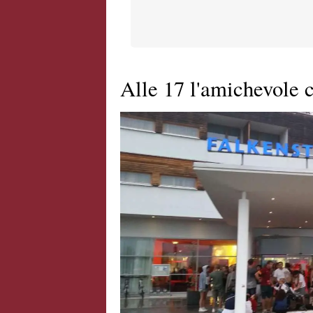
Alle 17 l'amichevole c