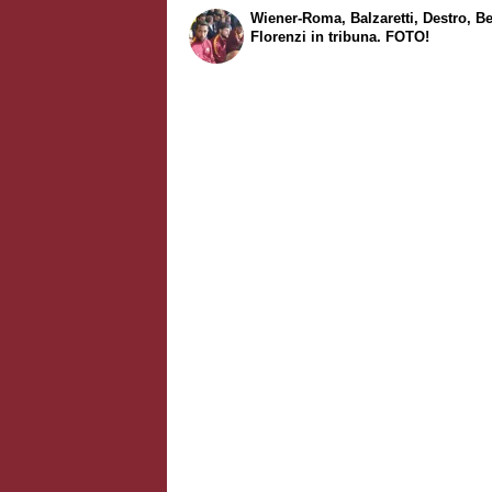
Wiener-Roma, Balzaretti, Destro, Be
Florenzi in tribuna. FOTO!