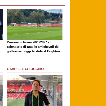
:
Preseason Roma 2026/2027 - Il
calendario di tutte le amichevoli dei
giallorossi: oggi la sfida al Brighton
GABRIELE CHIOCCHIO