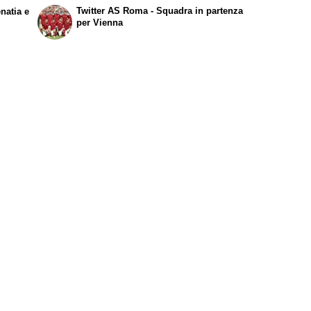
Twitter AS Roma
- Squadra in partenza
natia e
per Vienna