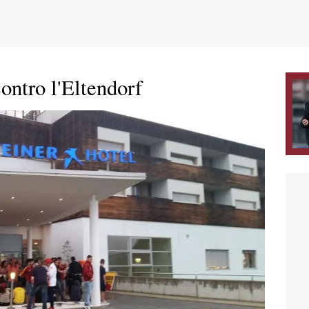
ontro l'Eltendorf