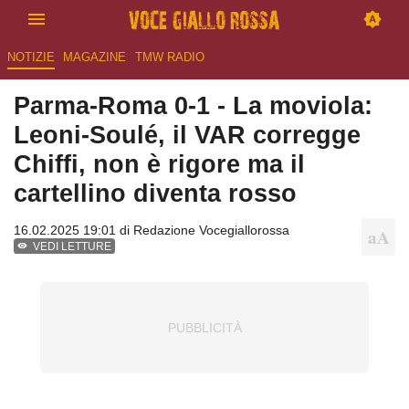
NOTIZIE
MAGAZINE
TMW RADIO
Parma-Roma 0-1 - La moviola:
Leoni-Soulé, il VAR corregge
Chiffi, non è rigore ma il
cartellino diventa rosso
16.02.2025 19:01 di
Redazione Vocegiallorossa
VEDI LETTURE