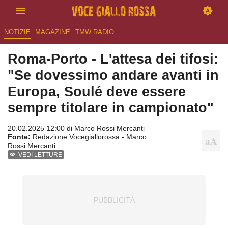
NOTIZIE
MAGAZINE
TMW RADIO
Roma-Porto - L'attesa dei tifosi:
"Se dovessimo andare avanti in
Europa, Soulé deve essere
sempre titolare in campionato"
20.02.2025 12:00 di
Marco Rossi Mercanti
Fonte:
Redazione Vocegiallorossa - Marco
Rossi Mercanti
VEDI LETTURE