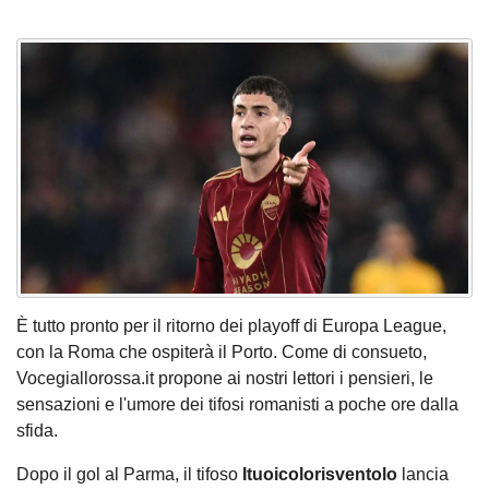
È tutto pronto per il ritorno dei playoff di Europa League,
con la Roma che ospiterà il Porto. Come di consueto,
Vocegiallorossa.it propone ai nostri lettori i pensieri, le
sensazioni e l'umore dei tifosi romanisti a poche ore dalla
sfida.
Dopo il gol al Parma, il tifoso
Ituoicolorisventolo
lancia