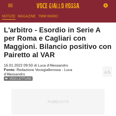
NOTIZIE
MAGAZINE
TMW RADIO
L'arbitro - Esordio in Serie A
per Roma e Cagliari con
Maggioni. Bilancio positivo con
Pairetto al VAR
16.01.2022 09:50 di
Luca d'Alessandro
Fonte:
Redazione Vocegiallorossa - Luca
d'Alessandro
VEDI LETTURE