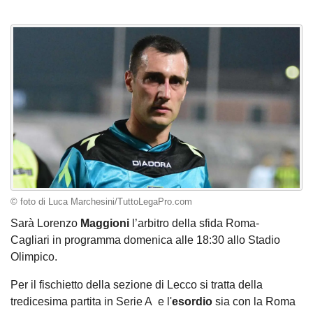
© foto di Luca Marchesini/TuttoLegaPro.com
Sarà Lorenzo
Maggioni
l’arbitro della sfida Roma-
Cagliari in programma domenica alle 18:30 allo Stadio
Olimpico.
Per il fischietto della sezione di Lecco si tratta della
tredicesima partita in Serie A e l'
esordio
sia con la Roma