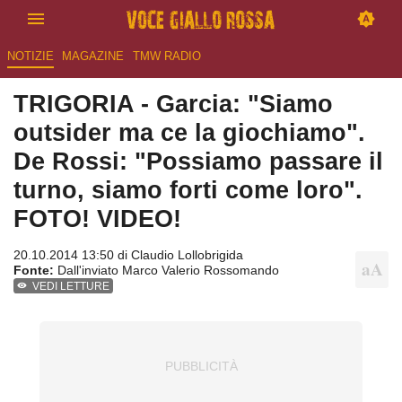
NOTIZIE
MAGAZINE
TMW RADIO
TRIGORIA - Garcia: "Siamo
outsider ma ce la giochiamo".
De Rossi: "Possiamo passare il
turno, siamo forti come loro".
FOTO! VIDEO!
20.10.2014 13:50 di
Claudio Lollobrigida
Fonte:
Dall'inviato Marco Valerio Rossomando
VEDI LETTURE