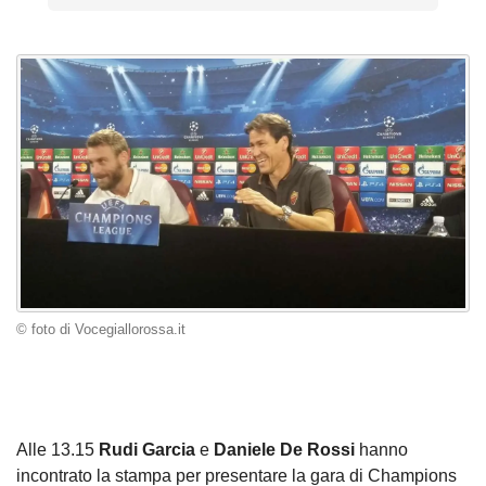
© foto di Vocegiallorossa.it
Alle 13.15
Rudi Garcia
e
Daniele De Rossi
hanno
incontrato la stampa per presentare la gara di Champions