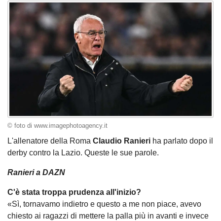
© foto di www.imagephotoagency.it
L'allenatore della Roma
Claudio Ranieri
ha parlato dopo il
derby contro la Lazio. Queste le sue parole.
Ranieri a DAZN
C'è stata troppa prudenza all'inizio?
«Sì, tornavamo indietro e questo a me non piace, avevo
chiesto ai ragazzi di mettere la palla più in avanti e invece