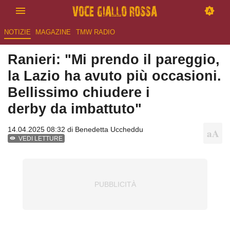
NOTIZIE
MAGAZINE
TMW RADIO
Ranieri: "Mi prendo il pareggio,
la Lazio ha avuto più occasioni.
Bellissimo chiudere i
derby da imbattuto"
14.04.2025 08:32 di
Benedetta Uccheddu
VEDI LETTURE