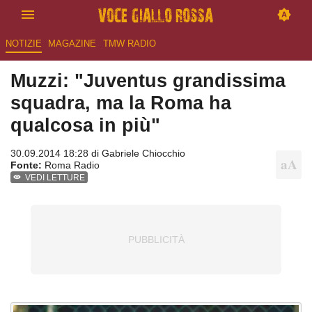
NOTIZIE
MAGAZINE
TMW RADIO
Muzzi: "Juventus grandissima
squadra, ma la Roma ha
qualcosa in più"
30.09.2014 18:28 di
Gabriele Chiocchio
Fonte:
Roma Radio
VEDI LETTURE