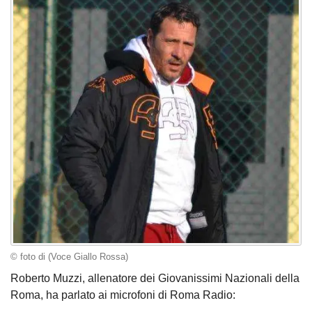
© foto di (Voce Giallo Rossa)
Roberto Muzzi, allenatore dei Giovanissimi Nazionali della
Roma, ha parlato ai microfoni di Roma Radio: