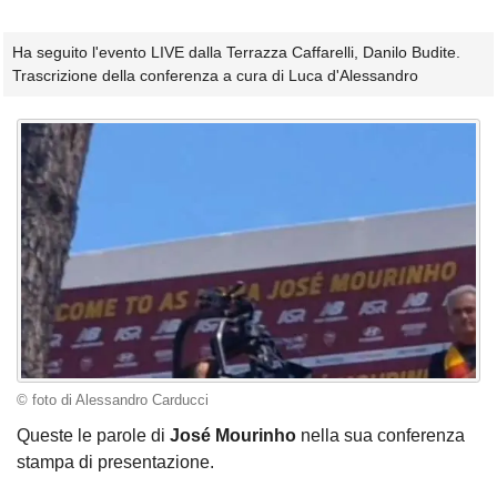
Ha seguito l'evento LIVE dalla Terrazza Caffarelli, Danilo Budite.
Trascrizione della conferenza a cura di Luca d'Alessandro
© foto di Alessandro Carducci
Queste le parole di
José Mourinho
nella sua conferenza
stampa di presentazione.