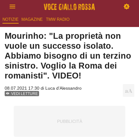
NOTIZIE
MAGAZINE
TMW RADIO
Mourinho: "La proprietà non
vuole un successo isolato.
Abbiamo bisogno di un terzino
sinistro. Voglio la Roma dei
romanisti". VIDEO!
08.07.2021 17:30 di
Luca d'Alessandro
VEDI LETTURE