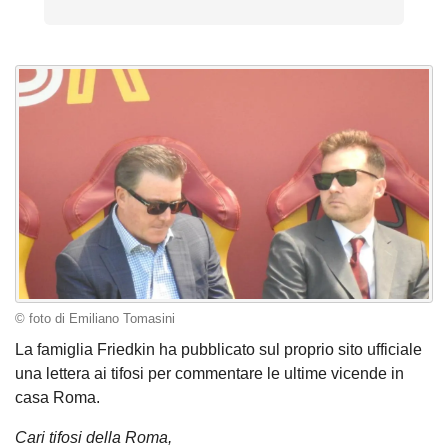
© foto di Emiliano Tomasini
La famiglia Friedkin ha pubblicato sul proprio sito ufficiale
una lettera ai tifosi per commentare le ultime vicende in
casa Roma.
Cari tifosi della Roma,