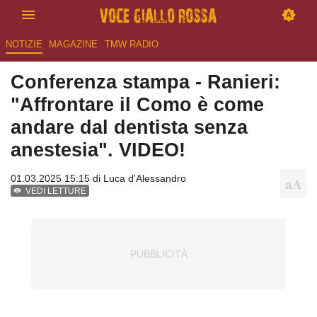
NOTIZIE
MAGAZINE
TMW RADIO
Conferenza stampa - Ranieri:
"Affrontare il Como è come
andare dal dentista senza
anestesia". VIDEO!
01.03.2025 15:15 di
Luca d'Alessandro
VEDI LETTURE