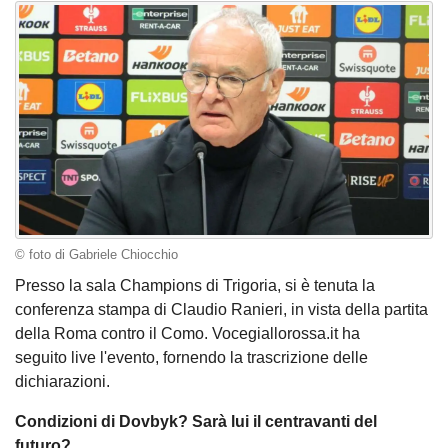
© foto di Gabriele Chiocchio
Presso la sala Champions di Trigoria, si è tenuta la
conferenza stampa di Claudio Ranieri, in vista della partita
della Roma contro il Como. Vocegiallorossa.it ha
seguito live l'evento, fornendo la trascrizione delle
dichiarazioni.
Condizioni di Dovbyk? Sarà lui il centravanti del
futuro?