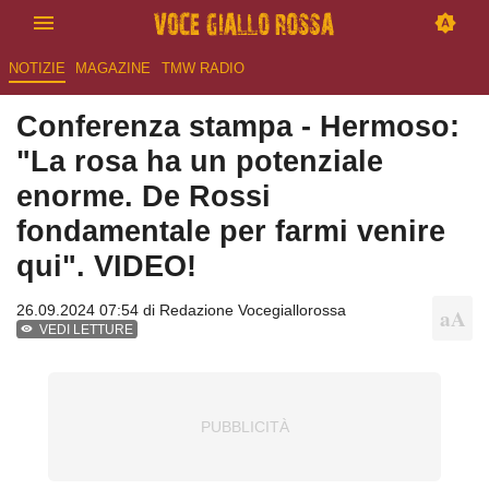
NOTIZIE
MAGAZINE
TMW RADIO
Conferenza stampa - Hermoso:
"La rosa ha un potenziale
enorme. De Rossi
fondamentale per farmi venire
qui". VIDEO!
26.09.2024 07:54 di
Redazione Vocegiallorossa
VEDI LETTURE