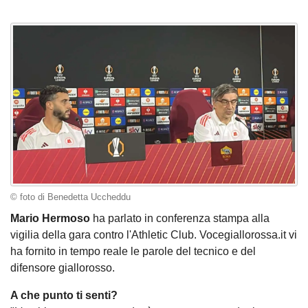
© foto di Benedetta Uccheddu
Mario Hermoso
ha parlato in conferenza stampa alla
vigilia della gara contro l'Athletic Club. Vocegiallorossa.it vi
ha fornito in tempo reale le parole del tecnico e del
difensore giallorosso.
A che punto ti senti?