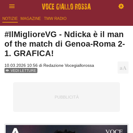
NOTIZIE
MAGAZINE
TMW RADIO
#IlMiglioreVG - Ndicka è il man
of the match di Genoa-Roma 2-
1. GRAFICA!
10.03.2026 10:56 di
Redazione Vocegiallorossa
VEDI LETTURE