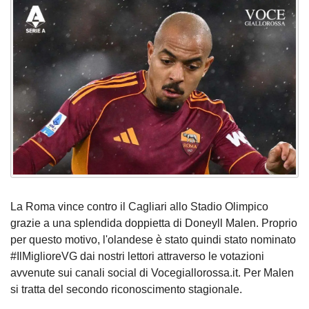
La Roma vince contro il Cagliari allo Stadio Olimpico
grazie a una splendida doppietta di Doneyll Malen. Proprio
per questo motivo, l'olandese è stato quindi stato nominato
#IlMiglioreVG dai nostri lettori attraverso le votazioni
avvenute sui canali social di Vocegiallorossa.it. Per Malen
si tratta del secondo riconoscimento stagionale.