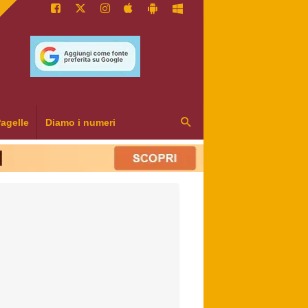
agelle
Diamo i numeri