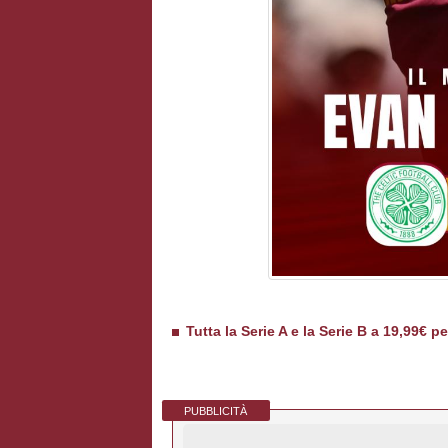
Tutta la Serie A e la Serie B a 19,99€ p
PUBBLICITÀ