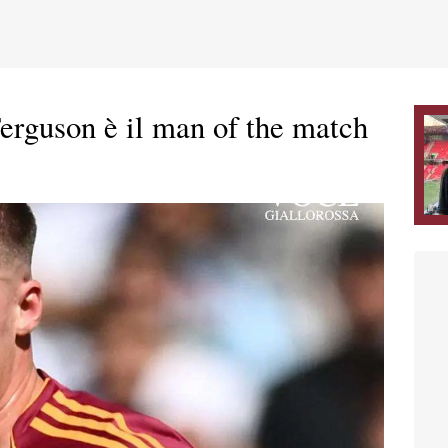
erguson è il man of the match