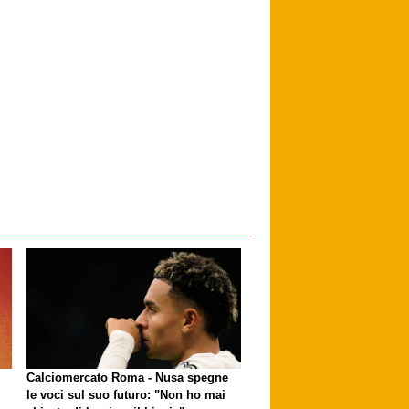
Calciomercato Roma - Nusa spegne
le voci sul suo futuro: "Non ho mai