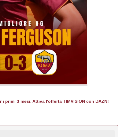
er i primi 3 mesi. Attiva l'offerta TIMVISION con DAZN!