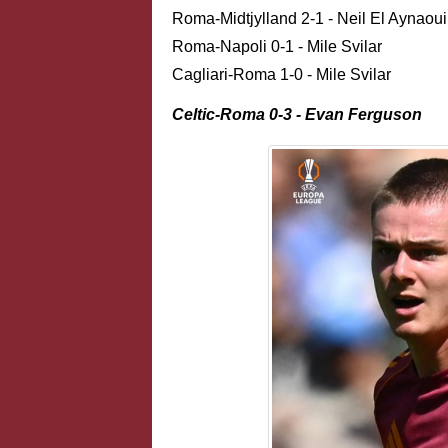
Roma-Midtjylland 2-1 - Neil El Aynaoui
Roma-Napoli 0-1 - Mile Svilar
Cagliari-Roma 1-0 - Mile Svilar
Celtic-Roma 0-3 - Evan Ferguson