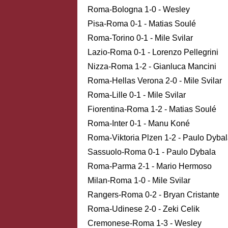
Roma-Bologna 1-0 - Wesley
Pisa-Roma 0-1 - Matias Soulé
Roma-Torino 0-1 - Mile Svilar
Lazio-Roma 0-1 - Lorenzo Pellegrini
Nizza-Roma 1-2 - Gianluca Mancini
Roma-Hellas Verona 2-0 - Mile Svilar
Roma-Lille 0-1 - Mile Svilar
Fiorentina-Roma 1-2 - Matias Soulé
Roma-Inter 0-1 - Manu Koné
Roma-Viktoria Plzen 1-2 - Paulo Dyba
Sassuolo-Roma 0-1 - Paulo Dybala
Roma-Parma 2-1 - Mario Hermoso
Milan-Roma 1-0 - Mile Svilar
Rangers-Roma 0-2 - Bryan Cristante
Roma-Udinese 2-0 - Zeki Celik
Cremonese-Roma 1-3 - Wesley