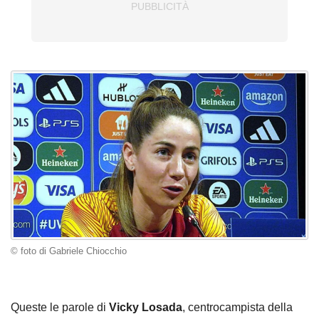
© foto di Gabriele Chiocchio
Queste le parole di
Vicky Losada
, centrocampista della