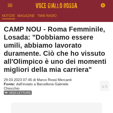
NOTIZIE
MAGAZINE
TMW RADIO
CAMP NOU - Roma Femminile,
Losada: "Dobbiamo essere
umili, abbiamo lavorato
duramente. Ciò che ho vissuto
all'Olimpico è uno dei momenti
migliori della mia carriera"
29.03.2023 07:45 di
Marco Rossi Mercanti
Fonte:
dall'inviato a Barcellona Gabriele
Chiocchio
VEDI LETTURE