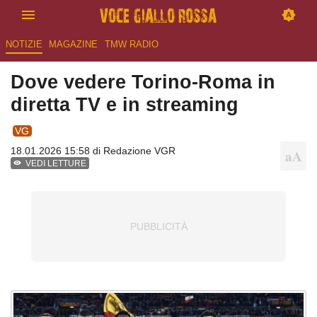
NOTIZIE
MAGAZINE
TMW RADIO
Dove vedere Torino-Roma in
diretta TV e in streaming
VG
18.01.2026 15:58 di
Redazione VGR
VEDI LETTURE