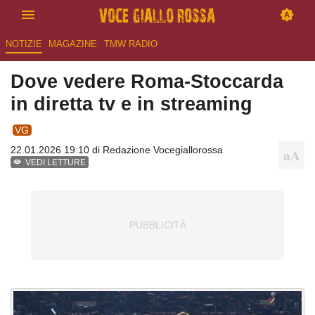
NOTIZIE
MAGAZINE
TMW RADIO
Dove vedere Roma-Stoccarda
in diretta tv e in streaming
VG
22.01.2026 19:10 di
Redazione Vocegiallorossa
VEDI LETTURE