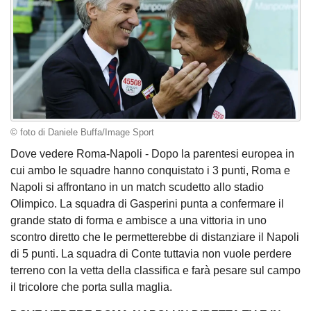
© foto di Daniele Buffa/Image Sport
Dove vedere Roma-Napoli - Dopo la parentesi europea in
cui ambo le squadre hanno conquistato i 3 punti, Roma e
Napoli si affrontano in un match scudetto allo stadio
Olimpico. La squadra di Gasperini punta a confermare il
grande stato di forma e ambisce a una vittoria in uno
scontro diretto che le permetterebbe di distanziare il Napoli
di 5 punti. La squadra di Conte tuttavia non vuole perdere
terreno con la vetta della classifica e farà pesare sul campo
il tricolore che porta sulla maglia.