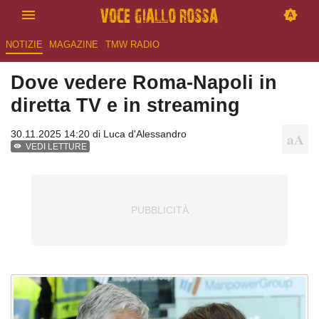
NOTIZIE
MAGAZINE
TMW RADIO
Dove vedere Roma-Napoli in
diretta TV e in streaming
30.11.2025 14:20 di
Luca d'Alessandro
VEDI LETTURE