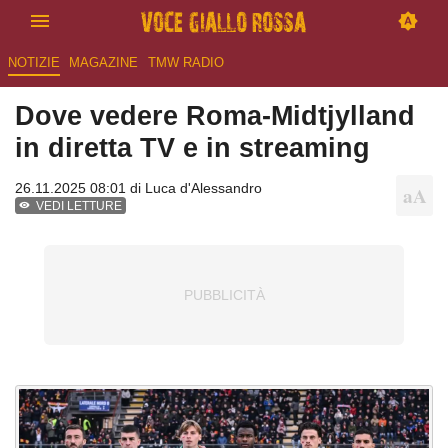
NOTIZIE
MAGAZINE
TMW RADIO
Dove vedere Roma-Midtjylland
in diretta TV e in streaming
26.11.2025 08:01 di
Luca d'Alessandro
VEDI LETTURE