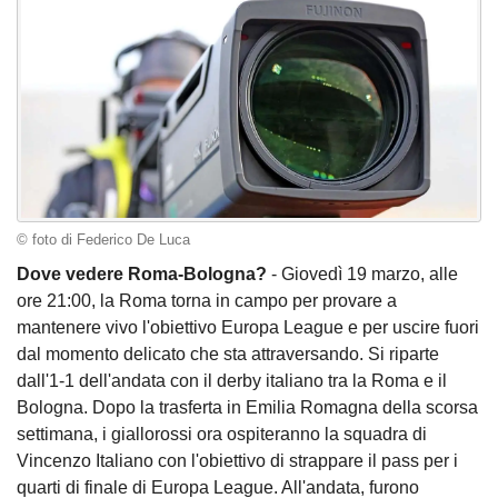
© foto di Federico De Luca
Dove vedere Roma-Bologna?
- Giovedì 19 marzo, alle
ore 21:00, la Roma torna in campo per provare a
mantenere vivo l'obiettivo Europa League e per uscire fuori
dal momento delicato che sta attraversando. Si riparte
dall'1-1 dell'andata con il derby italiano tra la Roma e il
Bologna. Dopo la trasferta in Emilia Romagna della scorsa
settimana, i giallorossi ora ospiteranno la squadra di
Vincenzo Italiano con l'obiettivo di strappare il pass per i
quarti di finale di Europa League. All'andata, furono