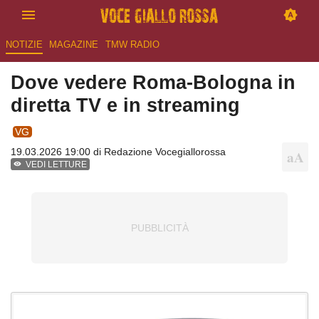
NOTIZIE
MAGAZINE
TMW RADIO
Dove vedere Roma-Bologna in
diretta TV e in streaming
VG
19.03.2026 19:00 di
Redazione Vocegiallorossa
VEDI LETTURE