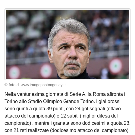
© foto di www.imagephotoagency.it
Nella ventunesima giornata di Serie A, la Roma affronta il
Torino allo Stadio Olimpico Grande Torino. I giallorossi
sono quinti a quota 39 punti, con 24 gol segnati (ottavo
attacco del campionato) e 12 subiti (miglior difesa del
campionato) , mentre i granata sono dodicesimi a quota 23,
con 21 reti realizzate (dodicesimo attacco del campionato)