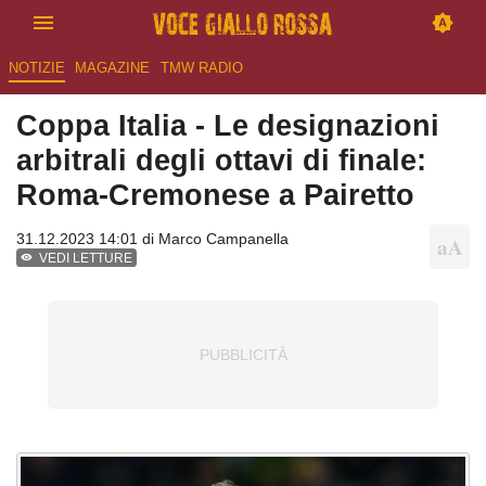
NOTIZIE
MAGAZINE
TMW RADIO
Coppa Italia - Le designazioni
arbitrali degli ottavi di finale:
Roma-Cremonese a Pairetto
31.12.2023 14:01 di
Marco Campanella
VEDI LETTURE