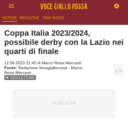
NOTIZIE
MAGAZINE
TMW RADIO
Coppa Italia 2023/2024,
possibile derby con la Lazio nei
quarti di finale
12.06.2023 21:45 di
Marco Rossi Mercanti
Fonte:
Redazione Vocegiallorossa - Marco
Rossi Mercanti
VEDI LETTURE