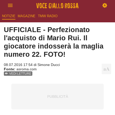
NOTIZIE
MAGAZINE
TMW RADIO
UFFICIALE - Perfezionato
l'acquisto di Mario Rui. Il
giocatore indosserà la maglia
numero 22. FOTO!
08.07.2016 17:54 di
Simone Ducci
Fonte:
asroma.com
VEDI LETTURE