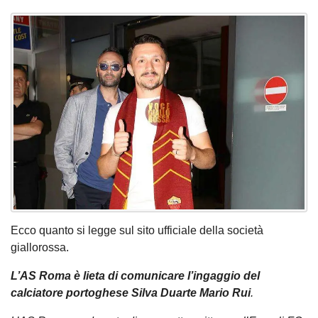
Ecco quanto si legge sul sito ufficiale della società
giallorossa.
L’AS Roma è lieta di comunicare l’ingaggio del
calciatore portoghese Silva Duarte Mario Rui
.